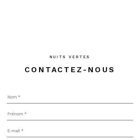
Contactez-
NUITS VERTES
CONTACTEZ-NOUS
nous