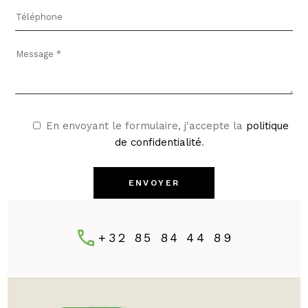
En envoyant le formulaire, j'accepte la
politique
de confidentialité
.
ENVOYER
+32 85 84 44 89