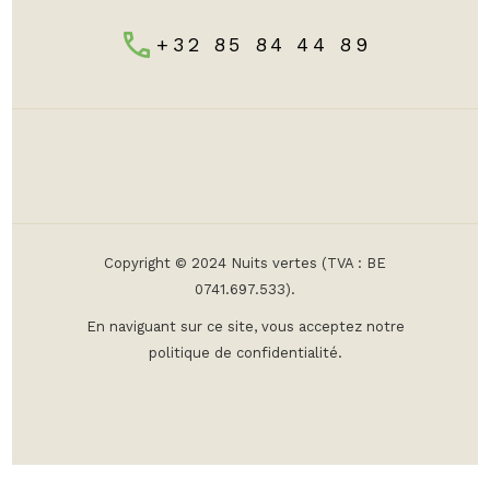
+32 85 84 44 89
Copyright © 2024 Nuits vertes (TVA : BE
0741.697.533).
En naviguant sur ce site, vous acceptez notre
politique de confidentialité.